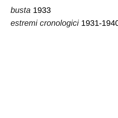
busta
1933
estremi cronologici
1931-194